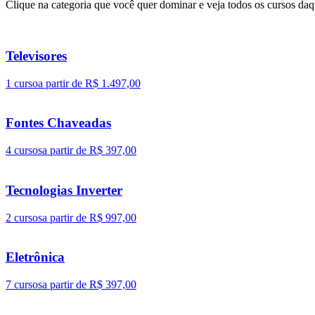
Clique na categoria que você quer dominar e veja todos os cursos daq
Televisores
1 curso
a partir de R$ 1.497,00
Fontes Chaveadas
4 cursos
a partir de R$ 397,00
Tecnologias Inverter
2 cursos
a partir de R$ 997,00
Eletrônica
7 cursos
a partir de R$ 397,00