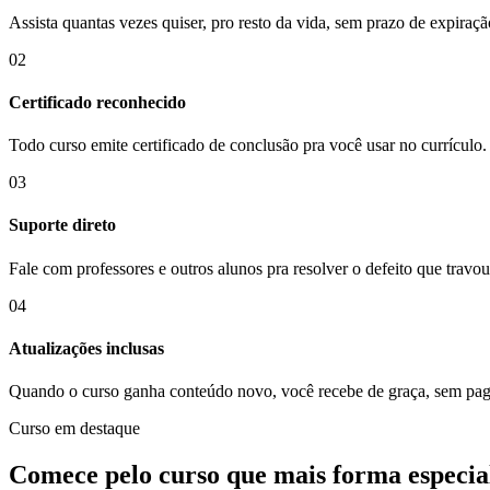
Assista quantas vezes quiser, pro resto da vida, sem prazo de expiraç
02
Certificado reconhecido
Todo curso emite certificado de conclusão pra você usar no currículo.
03
Suporte direto
Fale com professores e outros alunos pra resolver o defeito que travou
04
Atualizações inclusas
Quando o curso ganha conteúdo novo, você recebe de graça, sem pag
Curso em destaque
Comece pelo curso que mais forma especial