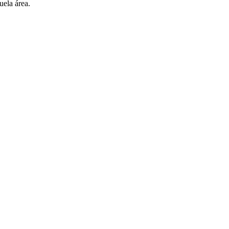
uela área.