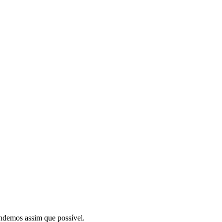
demos assim que possível.