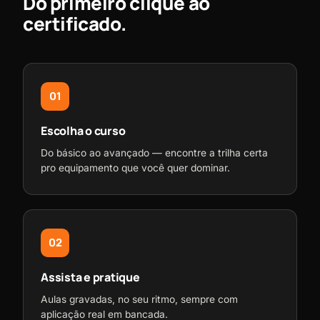
Do primeiro clique ao
certificado.
01
Escolha o curso
Do básico ao avançado — encontre a trilha certa
pro equipamento que você quer dominar.
02
Assista e pratique
Aulas gravadas, no seu ritmo, sempre com
aplicação real em bancada.