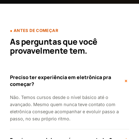
ANTES DE COMEÇAR
As perguntas que você
provavelmente tem.
Preciso ter experiência em eletrônica pra
+
começar?
Não. Temos cursos desde o nível básico até o
avançado. Mesmo quem nunca teve contato com
eletrônica consegue acompanhar e evoluir passo a
passo, no seu próprio ritmo.