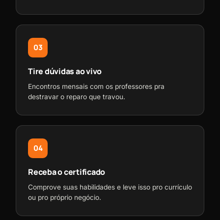
03
Tire dúvidas ao vivo
Encontros mensais com os professores pra
destravar o reparo que travou.
04
Receba o certificado
Comprove suas habilidades e leve isso pro currículo
ou pro próprio negócio.