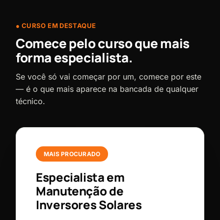
CURSO EM DESTAQUE
Comece pelo curso que mais
forma especialista.
Se você só vai começar por um, comece por este
— é o que mais aparece na bancada de qualquer
técnico.
MAIS PROCURADO
Especialista em
Manutenção de
Inversores Solares