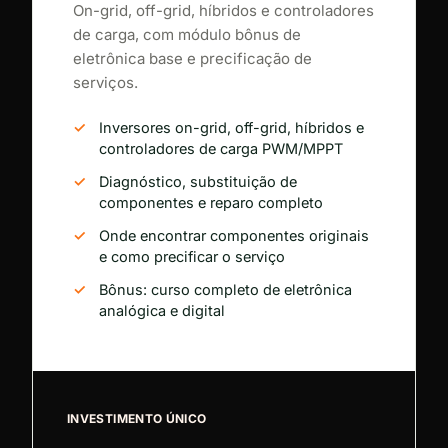
On-grid, off-grid, híbridos e controladores
de carga, com módulo bônus de
eletrônica base e precificação de
serviços.
Inversores on-grid, off-grid, híbridos e
controladores de carga PWM/MPPT
Diagnóstico, substituição de
componentes e reparo completo
Onde encontrar componentes originais
e como precificar o serviço
Bônus: curso completo de eletrônica
analógica e digital
INVESTIMENTO ÚNICO