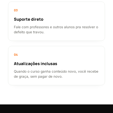
03
Suporte direto
Fale com professores e outros alunos pra resolver o
defeito que travou.
04
Atualizações inclusas
Quando o curso ganha conteúdo novo, você recebe
de graça, sem pagar de novo.