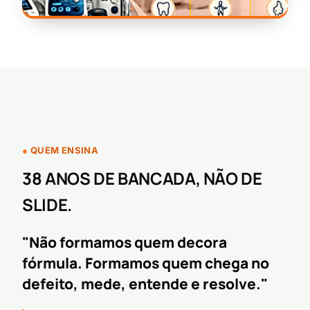
QUEM ENSINA
38 ANOS DE BANCADA, NÃO DE
SLIDE.
"Não formamos quem decora
fórmula. Formamos quem chega no
defeito, mede, entende e resolve."