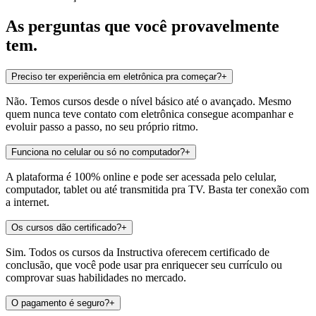
As perguntas que você provavelmente
tem.
Preciso ter experiência em eletrônica pra começar?
+
Não. Temos cursos desde o nível básico até o avançado. Mesmo
quem nunca teve contato com eletrônica consegue acompanhar e
evoluir passo a passo, no seu próprio ritmo.
Funciona no celular ou só no computador?
+
A plataforma é 100% online e pode ser acessada pelo celular,
computador, tablet ou até transmitida pra TV. Basta ter conexão com
a internet.
Os cursos dão certificado?
+
Sim. Todos os cursos da Instructiva oferecem certificado de
conclusão, que você pode usar pra enriquecer seu currículo ou
comprovar suas habilidades no mercado.
O pagamento é seguro?
+