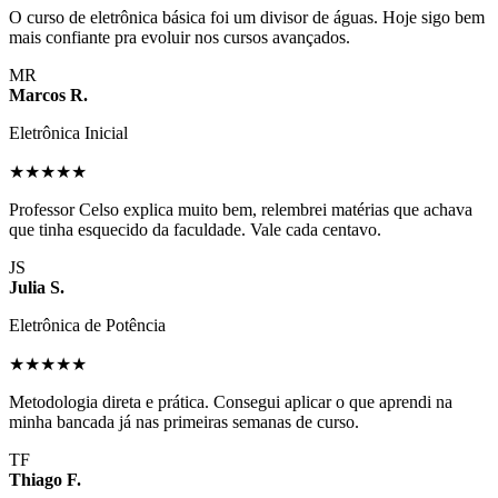
O curso de eletrônica básica foi um divisor de águas. Hoje sigo bem
mais confiante pra evoluir nos cursos avançados.
MR
Marcos R.
Eletrônica Inicial
★★★★★
Professor Celso explica muito bem, relembrei matérias que achava
que tinha esquecido da faculdade. Vale cada centavo.
JS
Julia S.
Eletrônica de Potência
★★★★★
Metodologia direta e prática. Consegui aplicar o que aprendi na
minha bancada já nas primeiras semanas de curso.
TF
Thiago F.