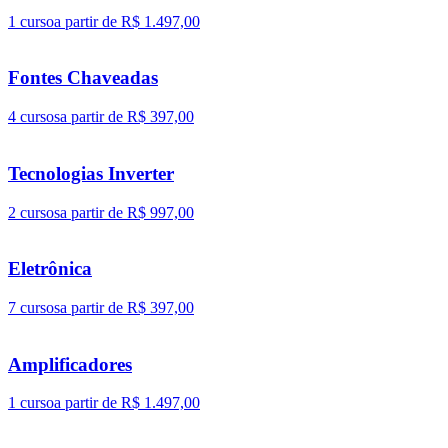
1 curso
a partir de R$ 1.497,00
Fontes Chaveadas
4 cursos
a partir de R$ 397,00
Tecnologias Inverter
2 cursos
a partir de R$ 997,00
Eletrônica
7 cursos
a partir de R$ 397,00
Amplificadores
1 curso
a partir de R$ 1.497,00