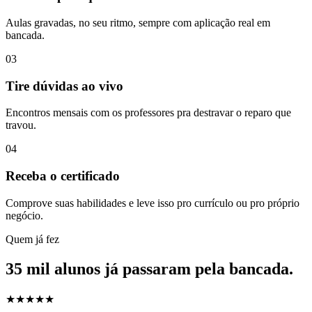
Aulas gravadas, no seu ritmo, sempre com aplicação real em
bancada.
03
Tire dúvidas ao vivo
Encontros mensais com os professores pra destravar o reparo que
travou.
04
Receba o certificado
Comprove suas habilidades e leve isso pro currículo ou pro próprio
negócio.
Quem já fez
35 mil alunos já passaram pela bancada.
★★★★★