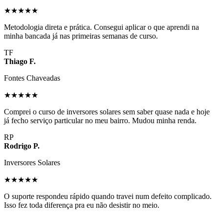
★★★★★
Metodologia direta e prática. Consegui aplicar o que aprendi na
minha bancada já nas primeiras semanas de curso.
TF
Thiago F.
Fontes Chaveadas
★★★★★
Comprei o curso de inversores solares sem saber quase nada e hoje
já fecho serviço particular no meu bairro. Mudou minha renda.
RP
Rodrigo P.
Inversores Solares
★★★★★
O suporte respondeu rápido quando travei num defeito complicado.
Isso fez toda diferença pra eu não desistir no meio.