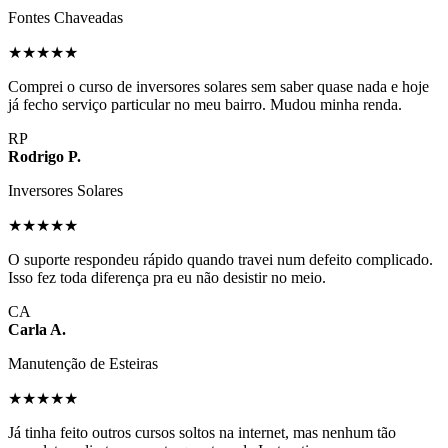
Fontes Chaveadas
★★★★★
Comprei o curso de inversores solares sem saber quase nada e hoje
já fecho serviço particular no meu bairro. Mudou minha renda.
RP
Rodrigo P.
Inversores Solares
★★★★★
O suporte respondeu rápido quando travei num defeito complicado.
Isso fez toda diferença pra eu não desistir no meio.
CA
Carla A.
Manutenção de Esteiras
★★★★★
Já tinha feito outros cursos soltos na internet, mas nenhum tão