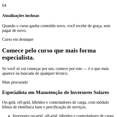
04
Atualizações inclusas
Quando o curso ganha conteúdo novo, você recebe de graça, sem
pagar de novo.
Curso em destaque
Comece pelo curso que mais forma
especialista.
Se você só vai começar por um, comece por este — é o que mais
aparece na bancada de qualquer técnico.
Mais procurado
Especialista em Manutenção de Inversores Solares
On-grid, off-grid, híbridos e controladores de carga, com módulo
bônus de eletrônica base e precificação de serviços.
Inversores on-grid, off-grid, híbridos e controladores de carga