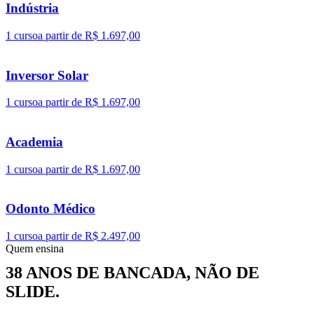
Indústria
1 curso
a partir de R$ 1.697,00
Inversor Solar
1 curso
a partir de R$ 1.697,00
Academia
1 curso
a partir de R$ 1.697,00
Odonto Médico
1 curso
a partir de R$ 2.497,00
Quem ensina
38 ANOS DE BANCADA, NÃO DE
SLIDE.